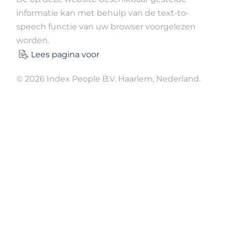
informatie kan met behulp van de text-to-
speech functie van uw browser voorgelezen
worden.
Lees pagina voor
© 2026 Index People B.V. Haarlem, Nederland.