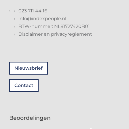
023 711 44 16
info@indexpeople.nl
BTW-nummer: NL81727420B01
Disclaimer en privacyreglement
Nieuwsbrief
Contact
Beoordelingen