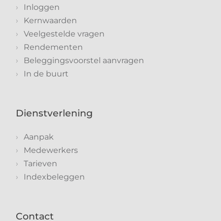
Inloggen
Kernwaarden
Veelgestelde vragen
Rendementen
Beleggingsvoorstel aanvragen
In de buurt
Dienstverlening
Aanpak
Medewerkers
Tarieven
Indexbeleggen
Contact