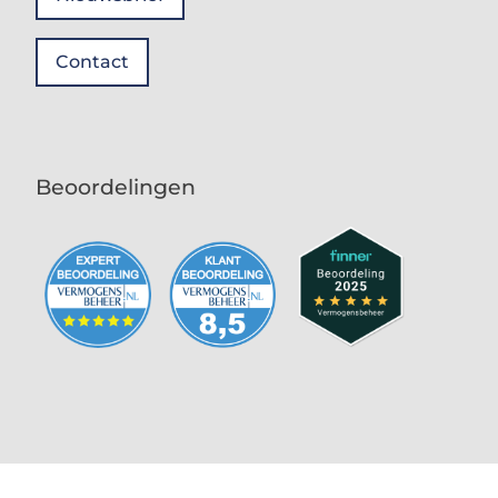
Contact
Beoordelingen