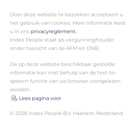
Door deze website te bezoeken accepteert u
het gebruik van cookies. Meer informatie leest
u in ons
privacyreglement.
Index People staat als vergunninghouder
onder toezicht van de AFM en DNB.
De op deze website beschikbaar gestelde
informatie kan met behulp van de text-to-
speech functie van uw browser voorgelezen
worden.
Lees pagina voor
© 2026 Index People B.V. Haarlem, Nederland.