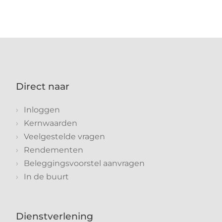
Direct naar
Inloggen
Kernwaarden
Veelgestelde vragen
Rendementen
Beleggingsvoorstel aanvragen
In de buurt
Dienstverlening