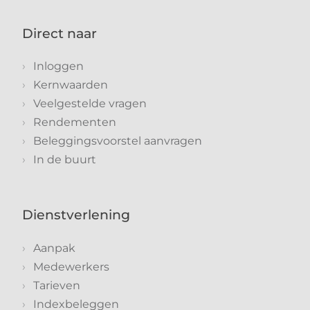
Direct naar
Inloggen
Kernwaarden
Veelgestelde vragen
Rendementen
Beleggingsvoorstel aanvragen
In de buurt
Dienstverlening
Aanpak
Medewerkers
Tarieven
Indexbeleggen