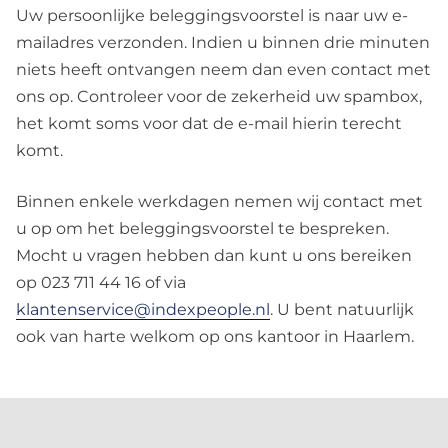
Uw persoonlijke beleggingsvoorstel is naar uw e-
mailadres verzonden. Indien u binnen drie minuten
niets heeft ontvangen neem dan even contact met
ons op. Controleer voor de zekerheid uw spambox,
het komt soms voor dat de e-mail hierin terecht
komt.
Binnen enkele werkdagen nemen wij contact met
u op om het beleggingsvoorstel te bespreken.
Mocht u vragen hebben dan kunt u ons bereiken
op 023 711 44 16 of via
klantenservice@indexpeople.nl
. U bent natuurlijk
ook van harte welkom op ons kantoor in Haarlem.