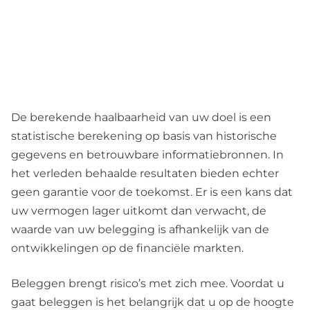
De berekende haalbaarheid van uw doel is een
statistische berekening op basis van historische
gegevens en betrouwbare informatiebronnen. In
het verleden behaalde resultaten bieden echter
geen garantie voor de toekomst. Er is een kans dat
uw vermogen lager uitkomt dan verwacht, de
waarde van uw belegging is afhankelijk van de
ontwikkelingen op de financiële markten.
Beleggen brengt risico’s met zich mee. Voordat u
gaat beleggen is het belangrijk dat u op de hoogte