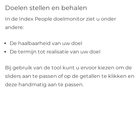
Doelen stellen en behalen
In de Index People doelmonitor ziet u onder
andere:
De haalbaarheid van uw doel
De termijn tot realisatie van uw doel
Bij gebruik van de tool kunt u ervoor kiezen om de
sliders aan te passen of op de getallen te klikken en
deze handmatig aan te passen.