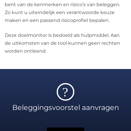
bent van de kenmerken en risico’s van beleggen.
Zo kunt u uiteindelijk een verantwoorde keuze
maken en een passend risicoprofiel bepalen.
Deze doelmonitor is bedoeld als hulpmiddel. Aan
de uitkomsten van de tool kunnen geen rechten
worden ontleend.
?
Beleggingsvoorstel aanvragen