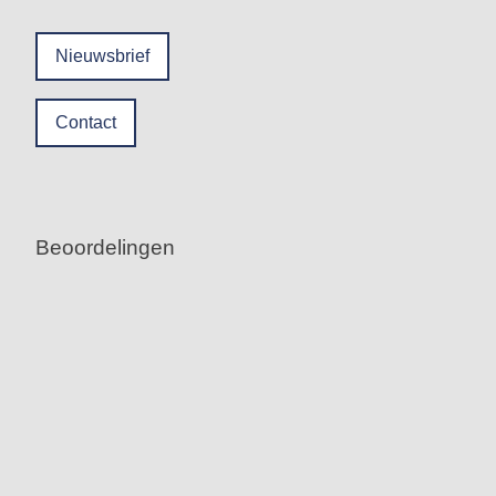
Nieuwsbrief
Contact
Beoordelingen