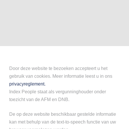
Door deze website te bezoeken accepteert u het
gebruik van cookies. Meer informatie leest u in ons
privacyreglement.
Index People staat als vergunninghouder onder
toezicht van de AFM en DNB.
De op deze website beschikbaar gestelde informatie
kan met behulp van de text-to-speech functie van uw