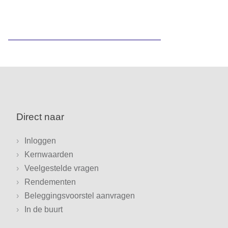
Direct naar
Inloggen
Kernwaarden
Veelgestelde vragen
Rendementen
Beleggingsvoorstel aanvragen
In de buurt