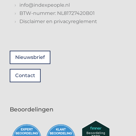
info@indexpeople.nl
BTW-nummer: NL81727420B01
Disclaimer en privacyreglement
Nieuwsbrief
Contact
Beoordelingen