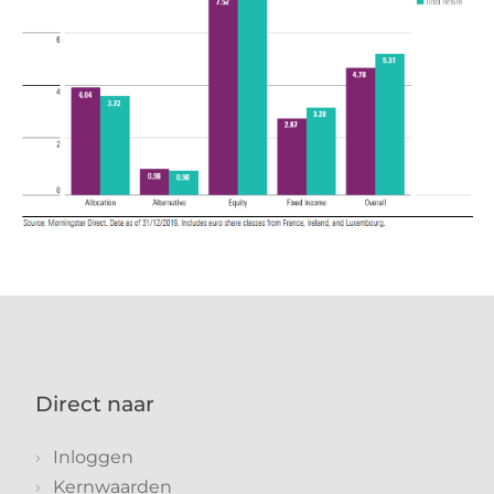
Direct naar
Inloggen
Kernwaarden