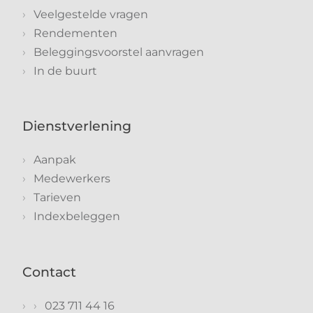
Veelgestelde vragen
Rendementen
Beleggingsvoorstel aanvragen
In de buurt
Dienstverlening
Aanpak
Medewerkers
Tarieven
Indexbeleggen
Contact
023 711 44 16