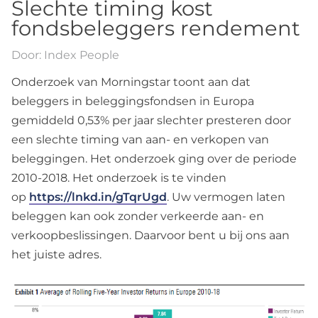
Slechte timing kost
fondsbeleggers rendement
Door: Index People
Onderzoek van Morningstar toont aan dat
beleggers in beleggingsfondsen in Europa
gemiddeld 0,53% per jaar slechter presteren door
een slechte timing van aan- en verkopen van
beleggingen. Het onderzoek ging over de periode
2010-2018. Het onderzoek is te vinden
op
https://lnkd.in/gTqrUgd
. Uw vermogen laten
beleggen kan ook zonder verkeerde aan- en
verkoopbeslissingen. Daarvoor bent u bij ons aan
het juiste adres.