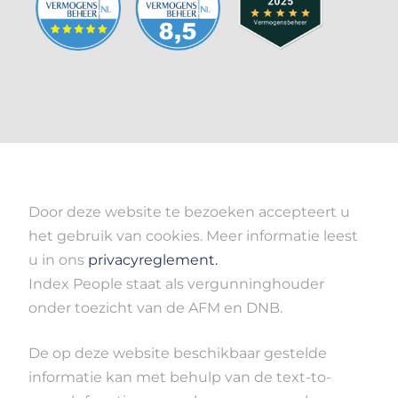
Door deze website te bezoeken accepteert u
het gebruik van cookies. Meer informatie leest
u in ons
privacyreglement.
Index People staat als vergunninghouder
onder toezicht van de AFM en DNB.
De op deze website beschikbaar gestelde
informatie kan met behulp van de text-to-