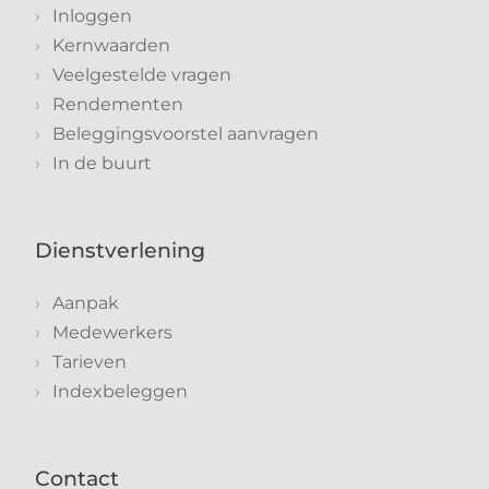
Inloggen
Kernwaarden
Veelgestelde vragen
Rendementen
Beleggingsvoorstel aanvragen
In de buurt
Dienstverlening
Aanpak
Medewerkers
Tarieven
Indexbeleggen
Contact