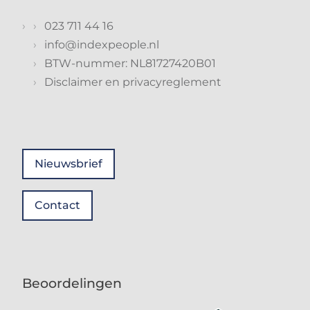
023 711 44 16
info@indexpeople.nl
BTW-nummer: NL81727420B01
Disclaimer en privacyreglement
Nieuwsbrief
Contact
Beoordelingen