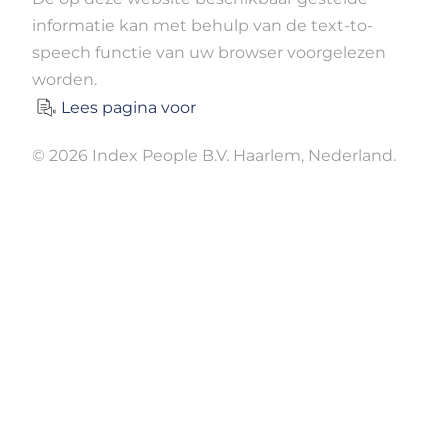
informatie kan met behulp van de text-to-
speech functie van uw browser voorgelezen
worden.
Lees pagina voor
© 2026 Index People B.V. Haarlem, Nederland.