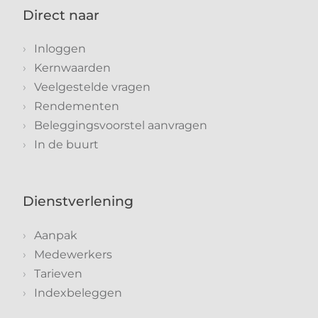
Direct naar
Inloggen
Kernwaarden
Veelgestelde vragen
Rendementen
Beleggingsvoorstel aanvragen
In de buurt
Dienstverlening
Aanpak
Medewerkers
Tarieven
Indexbeleggen