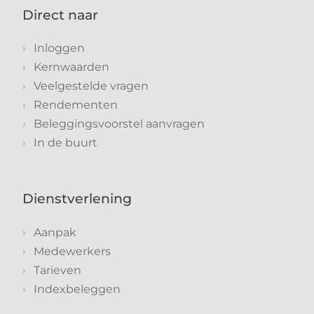
Direct naar
Inloggen
Kernwaarden
Veelgestelde vragen
Rendementen
Beleggingsvoorstel aanvragen
In de buurt
Dienstverlening
Aanpak
Medewerkers
Tarieven
Indexbeleggen