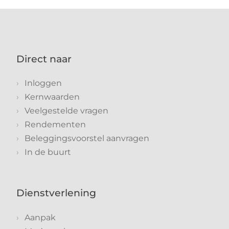
Direct naar
Inloggen
Kernwaarden
Veelgestelde vragen
Rendementen
Beleggingsvoorstel aanvragen
In de buurt
Dienstverlening
Aanpak