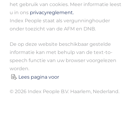
het gebruik van cookies. Meer informatie leest
u in ons
privacyreglement.
Index People staat als vergunninghouder
onder toezicht van de AFM en DNB.
De op deze website beschikbaar gestelde
informatie kan met behulp van de text-to-
speech functie van uw browser voorgelezen
worden.
Lees pagina voor
© 2026 Index People B.V. Haarlem, Nederland.