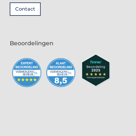
Contact
Beoordelingen