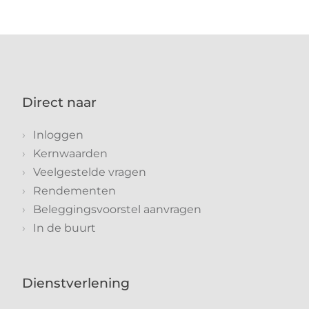
Direct naar
Inloggen
Kernwaarden
Veelgestelde vragen
Rendementen
Beleggingsvoorstel aanvragen
In de buurt
Dienstverlening