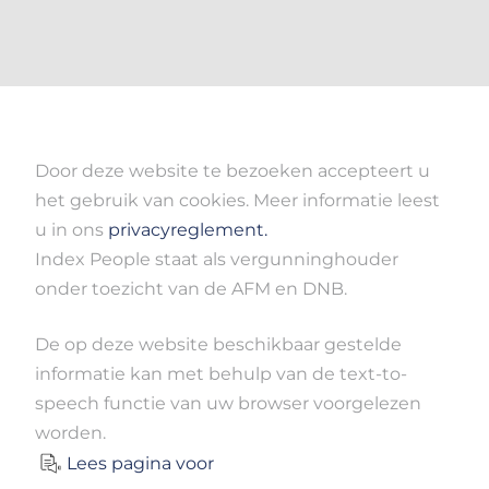
Door deze website te bezoeken accepteert u
het gebruik van cookies. Meer informatie leest
u in ons
privacyreglement.
Index People staat als vergunninghouder
onder toezicht van de AFM en DNB.
De op deze website beschikbaar gestelde
informatie kan met behulp van de text-to-
speech functie van uw browser voorgelezen
worden.
Lees pagina voor