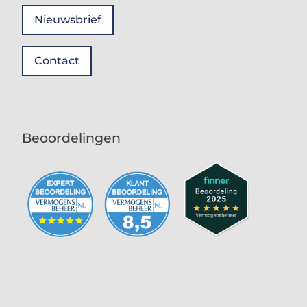
Nieuwsbrief
Contact
Beoordelingen