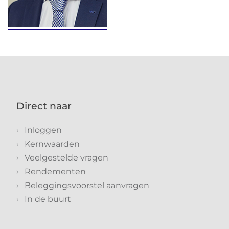
Direct naar
Inloggen
Kernwaarden
Veelgestelde vragen
Rendementen
Beleggingsvoorstel aanvragen
In de buurt