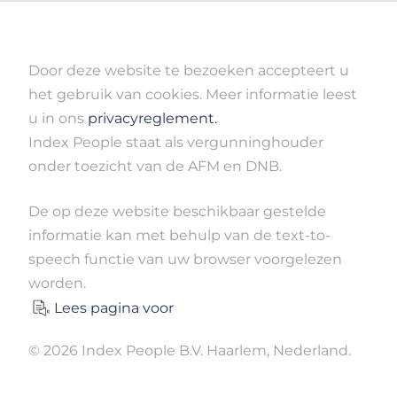
Door deze website te bezoeken accepteert u
het gebruik van cookies. Meer informatie leest
u in ons
privacyreglement.
Index People staat als vergunninghouder
onder toezicht van de AFM en DNB.
De op deze website beschikbaar gestelde
informatie kan met behulp van de text-to-
speech functie van uw browser voorgelezen
worden.
Lees pagina voor
© 2026 Index People B.V. Haarlem, Nederland.