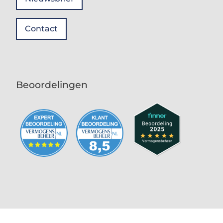
Contact
Beoordelingen