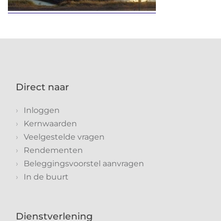
Direct naar
Inloggen
Kernwaarden
Veelgestelde vragen
Rendementen
Beleggingsvoorstel aanvragen
In de buurt
Dienstverlening