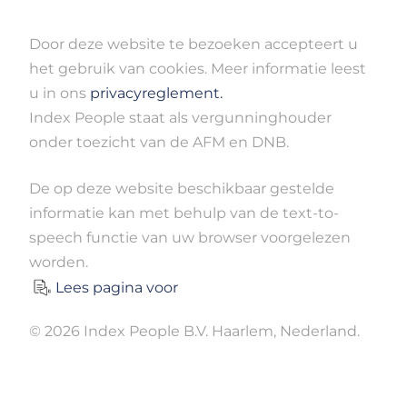
Door deze website te bezoeken accepteert u
het gebruik van cookies. Meer informatie leest
u in ons
privacyreglement.
Index People staat als vergunninghouder
onder toezicht van de AFM en DNB.
De op deze website beschikbaar gestelde
informatie kan met behulp van de text-to-
speech functie van uw browser voorgelezen
worden.
Lees pagina voor
© 2026 Index People B.V. Haarlem, Nederland.