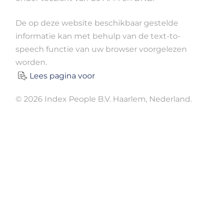
De op deze website beschikbaar gestelde
informatie kan met behulp van de text-to-
speech functie van uw browser voorgelezen
worden.
Lees pagina voor
© 2026 Index People B.V. Haarlem, Nederland.