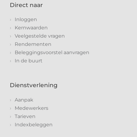
Direct naar
Inloggen
Kernwaarden
Veelgestelde vragen
Rendementen
Beleggingsvoorstel aanvragen
In de buurt
Dienstverlening
Aanpak
Medewerkers
Tarieven
Indexbeleggen