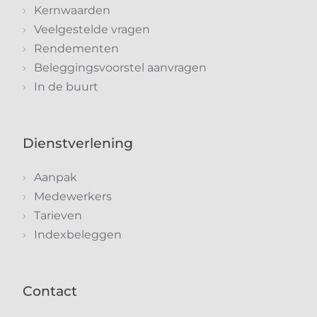
Kernwaarden
Veelgestelde vragen
Rendementen
Beleggingsvoorstel aanvragen
In de buurt
Dienstverlening
Aanpak
Medewerkers
Tarieven
Indexbeleggen
Contact