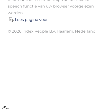
speech functie van uw browser voorgelezen
worden.
Lees pagina voor
© 2026 Index People B.V. Haarlem, Nederland.