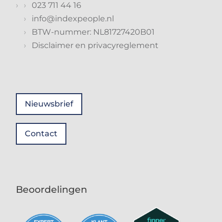
023 711 44 16
info@indexpeople.nl
BTW-nummer: NL81727420B01
Disclaimer en privacyreglement
Nieuwsbrief
Contact
Beoordelingen