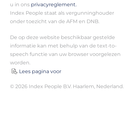
u in ons
privacyreglement.
Index People staat als vergunninghouder
onder toezicht van de AFM en DNB.
De op deze website beschikbaar gestelde
informatie kan met behulp van de text-to-
speech functie van uw browser voorgelezen
worden.
Lees pagina voor
© 2026 Index People B.V. Haarlem, Nederland.