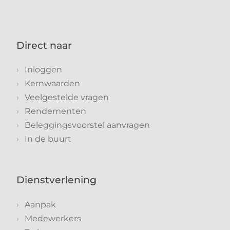
Direct naar
Inloggen
Kernwaarden
Veelgestelde vragen
Rendementen
Beleggingsvoorstel aanvragen
In de buurt
Dienstverlening
Aanpak
Medewerkers