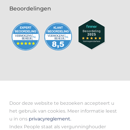
Beoordelingen
Door deze website te bezoeken accepteert u
het gebruik van cookies. Meer informatie leest
u in ons
privacyreglement.
Index People staat als vergunninghouder