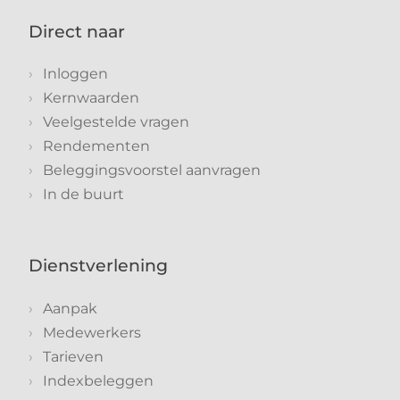
Direct naar
Inloggen
Kernwaarden
Veelgestelde vragen
Rendementen
Beleggingsvoorstel aanvragen
In de buurt
Dienstverlening
Aanpak
Medewerkers
Tarieven
Indexbeleggen