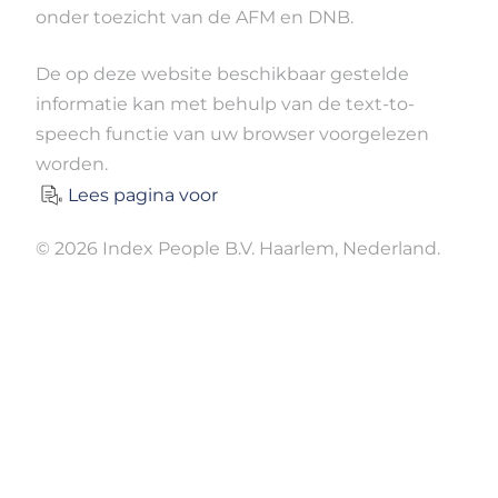
onder toezicht van de AFM en DNB.
De op deze website beschikbaar gestelde
informatie kan met behulp van de text-to-
speech functie van uw browser voorgelezen
worden.
Lees pagina voor
© 2026 Index People B.V. Haarlem, Nederland.