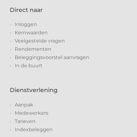
Direct naar
Inloggen
Kernwaarden
Veelgestelde vragen
Rendementen
Beleggingsvoorstel aanvragen
In de buurt
Dienstverlening
Aanpak
Medewerkers
Tarieven
Indexbeleggen