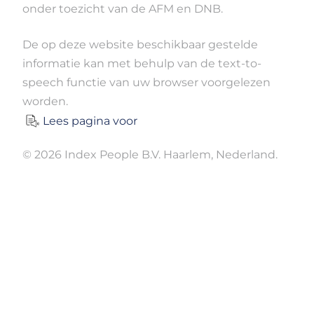
onder toezicht van de AFM en DNB.
De op deze website beschikbaar gestelde
informatie kan met behulp van de text-to-
speech functie van uw browser voorgelezen
worden.
Lees pagina voor
© 2026 Index People B.V. Haarlem, Nederland.