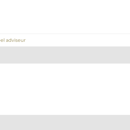
el adviseur