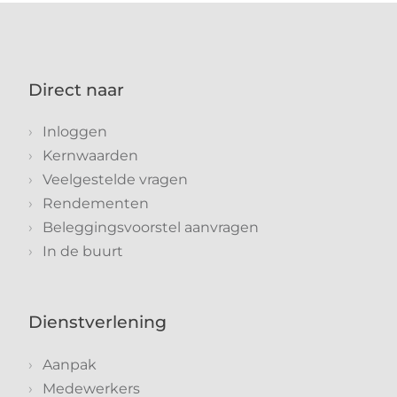
Direct naar
Inloggen
Kernwaarden
Veelgestelde vragen
Rendementen
Beleggingsvoorstel aanvragen
In de buurt
Dienstverlening
Aanpak
Medewerkers