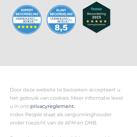
Door deze website te bezoeken accepteert u
het gebruik van cookies. Meer informatie leest
u in ons
privacyreglement.
Index People staat als vergunninghouder
onder toezicht van de AFM en DNB.