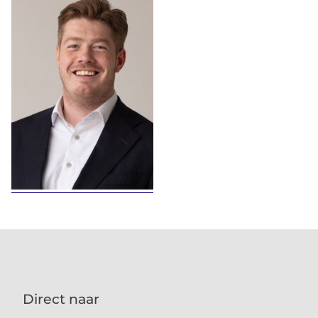
Direct naar