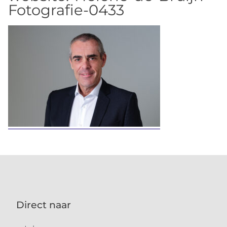
Fotografie-0433
Direct naar