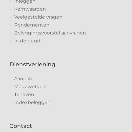
Inloggen
Kernwaarden
Veelgestelde vragen
Rendementen
Beleggingsvoorstel aanvragen
In de buurt
Dienstverlening
Aanpak
Medewerkers
Tarieven
Indexbeleggen
Contact