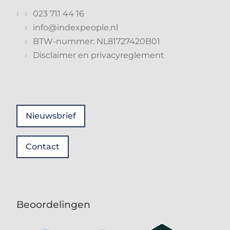
023 711 44 16
info@indexpeople.nl
BTW-nummer: NL81727420B01
Disclaimer en privacyreglement
Nieuwsbrief
Contact
Beoordelingen