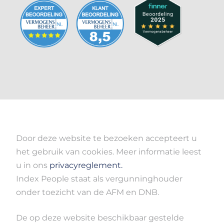
Door deze website te bezoeken accepteert u
het gebruik van cookies. Meer informatie leest
u in ons
privacyreglement.
Index People staat als vergunninghouder
onder toezicht van de AFM en DNB.
De op deze website beschikbaar gestelde